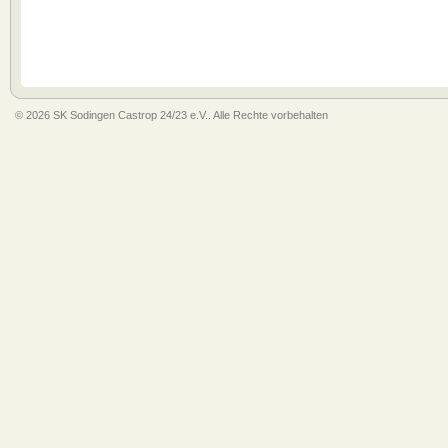
© 2026 SK Sodingen Castrop 24/23 e.V.. Alle Rechte vorbehalten