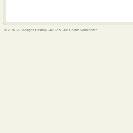
© 2026 SK Sodingen Castrop 24/23 e.V.. Alle Rechte vorbehalten