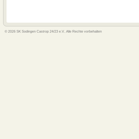
© 2026 SK Sodingen Castrop 24/23 e.V.. Alle Rechte vorbehalten