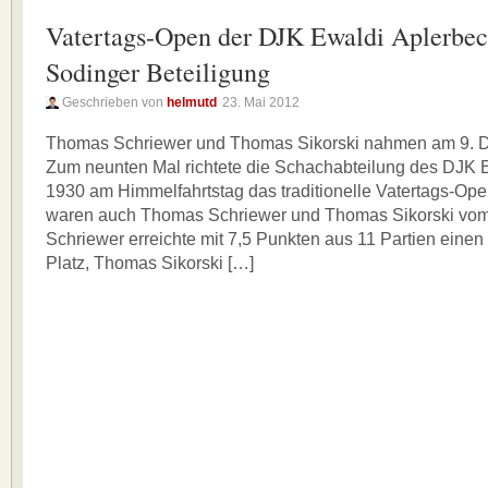
Vatertags-Open der DJK Ewaldi Aplerbec
Sodinger Beteiligung
Geschrieben von
helmutd
23. Mai 2012
Thomas Schriewer und Thomas Sikorski nahmen am 9. 
Zum neunten Mal richtete die Schachabteilung des DJK 
1930 am Himmelfahrtstag das traditionelle Vatertags-Ope
waren auch Thomas Schriewer und Thomas Sikorski v
Schriewer erreichte mit 7,5 Punkten aus 11 Partien einen
Platz, Thomas Sikorski […]