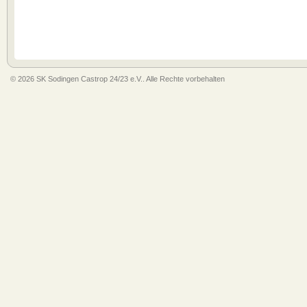
© 2026 SK Sodingen Castrop 24/23 e.V.. Alle Rechte vorbehalten