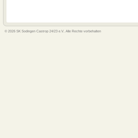
© 2026 SK Sodingen Castrop 24/23 e.V.. Alle Rechte vorbehalten