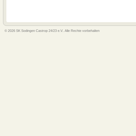
© 2026 SK Sodingen Castrop 24/23 e.V.. Alle Rechte vorbehalten