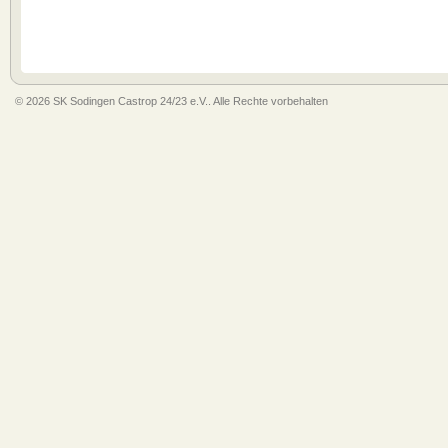
© 2026 SK Sodingen Castrop 24/23 e.V.. Alle Rechte vorbehalten