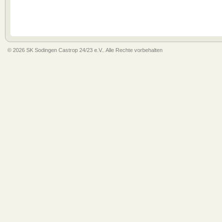
© 2026 SK Sodingen Castrop 24/23 e.V.. Alle Rechte vorbehalten