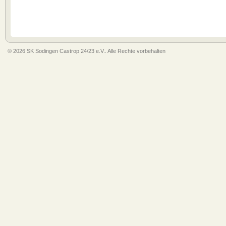
© 2026 SK Sodingen Castrop 24/23 e.V.. Alle Rechte vorbehalten