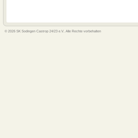
© 2026 SK Sodingen Castrop 24/23 e.V.. Alle Rechte vorbehalten