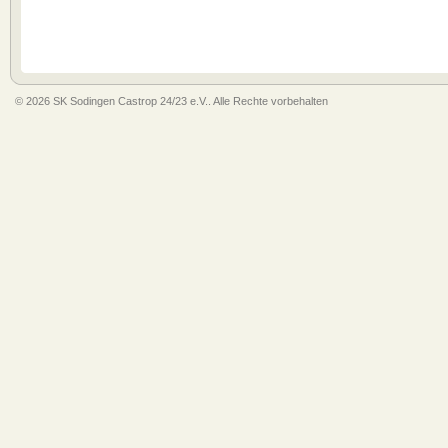
© 2026 SK Sodingen Castrop 24/23 e.V.. Alle Rechte vorbehalten