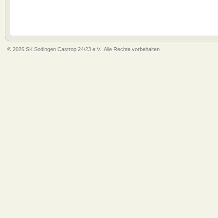
© 2026 SK Sodingen Castrop 24/23 e.V.. Alle Rechte vorbehalten