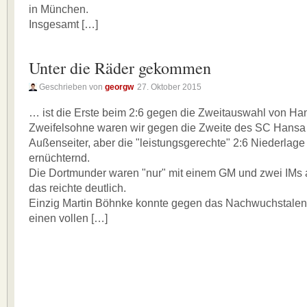
in München.
Insgesamt […]
Unter die Räder gekommen
Geschrieben von
georgw
27. Oktober 2015
… ist die Erste beim 2:6 gegen die Zweitauswahl von H
Zweifelsohne waren wir gegen die Zweite des SC Hansa
Außenseiter, aber die "leistungsgerechte" 2:6 Niederlag
ernüchternd.
Die Dortmunder waren "nur" mit einem GM und zwei IMs 
das reichte deutlich.
Einzig Martin Böhnke konnte gegen das Nachwuchstalen
einen vollen […]