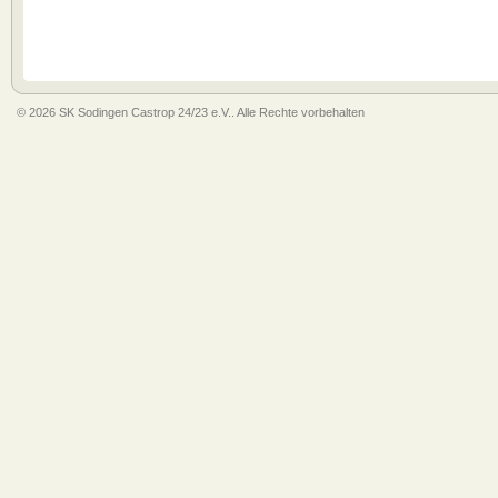
© 2026 SK Sodingen Castrop 24/23 e.V.. Alle Rechte vorbehalten