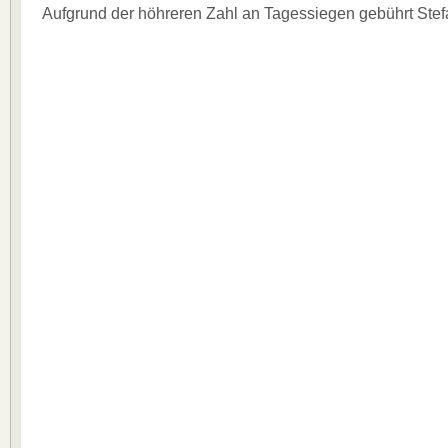
Aufgrund der höhreren Zahl an Tagessiegen gebührt Stef