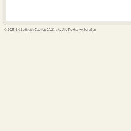
© 2026 SK Sodingen Castrop 24/23 e.V.. Alle Rechte vorbehalten