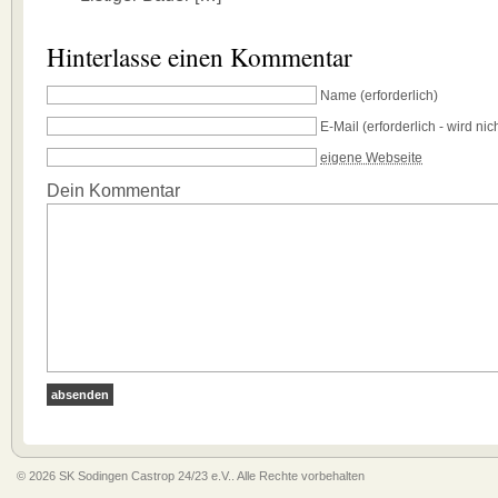
Hinterlasse einen Kommentar
Name
(erforderlich)
E-Mail
(erforderlich - wird nich
eigene Webseite
Dein Kommentar
© 2026 SK Sodingen Castrop 24/23 e.V.. Alle Rechte vorbehalten