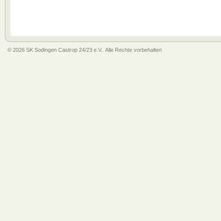
© 2026 SK Sodingen Castrop 24/23 e.V.. Alle Rechte vorbehalten