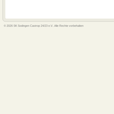
© 2026 SK Sodingen Castrop 24/23 e.V.. Alle Rechte vorbehalten