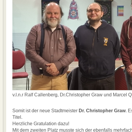
v.l.n.r Ralf Callenberg, Dr.Christopher Graw u
Somit ist der neue Stadtmeister
Dr. Christopher Graw
. E
Titel.
Herzliche Gratulation dazu!
Mit dem zweiten Platz musste sich der ebenfalls mehrfac