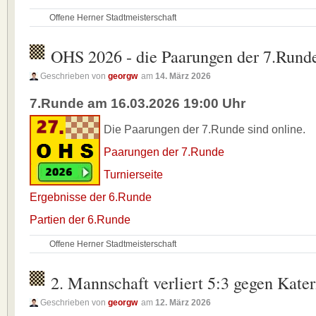
Offene Herner Stadtmeisterschaft
OHS 2026 - die Paarungen der 7.Rund
Geschrieben von
georgw
am
14. März 2026
7.Runde am 16.03.2026 19:00 Uhr
Die Paarungen der 7.Runde sind online.
Paarungen der 7.Runde
Turnierseite
Ergebnisse der 6.Runde
Partien der 6.Runde
Offene Herner Stadtmeisterschaft
2. Mannschaft verliert 5:3 gegen Kater
Geschrieben von
georgw
am
12. März 2026