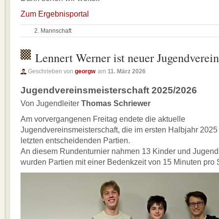
Zum Ergebnisportal
2. Mannschaft
Lennert Werner ist neuer Jugendverein
Geschrieben von
georgw
am
11. März 2026
Jugendvereinsmeisterschaft 2025/2026
Von Jugendleiter
Thomas Schriewer
Am vorvergangenen Freitag endete die aktuelle
Jugendvereinsmeisterschaft, die im ersten Halbjahr 2025
letzten entscheidenden Partien.
An diesem Rundenturnier nahmen 13 Kinder und Jugendlic
wurden Partien mit einer Bedenkzeit von 15 Minuten pro S