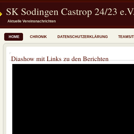
SK Sodingen Castrop 24/23 e.V
Aktuelle Vereinsnachrichten
HOME
CHRONIK
DATENSCHUTZERKLÄRUNG
TEAMS/
Diashow mit Links zu den Berichten