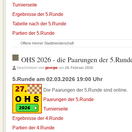
Turnierseite
Ergebnisse der 5.Runde
Tabelle nach der 5.Runde
Partien der 5.Runde
Offene Herner Stadtmeisterschaft
OHS 2026 - die Paarungen der 5.Rund
Geschrieben von
georgw
am
28. Februar 2026
5.Runde am 02.03.2026 19:00 Uhr
Die Paarungen der 5.Runde sind online.
Paarungen der 5.Runde
Turnierseite
Ergebnisse der 4.Runde
Partien der 4.Runde