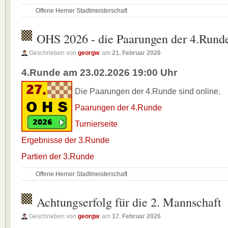
Offene Herner Stadtmeisterschaft
OHS 2026 - die Paarungen der 4.Rund
Geschrieben von
georgw
am
21. Februar 2026
4.Runde am 23.02.2026 19:00 Uhr
Die Paarungen der 4.Runde sind online.
Paarungen der 4.Runde
Turnierseite
Ergebnisse der 3.Runde
Partien der 3.Runde
Offene Herner Stadtmeisterschaft
Achtungserfolg für die 2. Mannschaft
Geschrieben von
georgw
am
17. Februar 2026