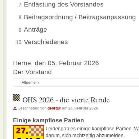
Entlastung des Vorstandes
Beitragsordnung / Beitragsanpassung
Anträge
Verschiedenes
Herne, den 05. Februar 2026
Der Vorstand
Allgemein
OHS 2026 - die vierte Runde
Geschrieben von
georgw
am
24. Februar 2026
Einige kampflose Partien
Leider gab es einige kampflose Partien. W
darum, sich rechtzeitig abzumelden.