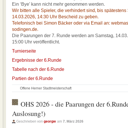
Ein ‘Bye’ kann nicht mehr genommen werden.
Wir bitten alle Spieler, die verhindert sind, bis spätesten
14.03.2026, 14:30 Uhr Bescheid zu geben.
Telefonisch bei Simon Bäcker oder via Email an: webma
sodingen.de.
Die Paarungen der 7. Runde werden am Samstag, 14.03
15:00 Uhr veröffentlicht.
Turnierseite
Ergebnisse der 6.Runde
Tabelle nach der 6.Runde
Partien der 6.Runde
Offene Herner Stadtmeisterschaft
OHS 2026 - die Paarungen der 6.Rund
Auslosung!)
Geschrieben von
georgw
am
7. März 2026