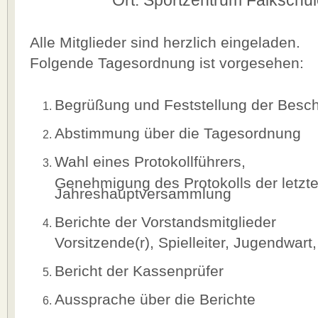
Ort: Sportzentrum Falkschul
Alle Mitglieder sind herzlich eingeladen.
Folgende Tagesordnung ist vorgesehen:
Begrüßung und Feststellung der Besch
Abstimmung über die Tagesordnung
Wahl eines Protokollführers,
Genehmigung des Protokolls der letzt
Jahreshauptversammlung
Berichte der Vorstandsmitglieder
Vorsitzende(r), Spielleiter, Jugendwart
Bericht der Kassenprüfer
Aussprache über die Berichte