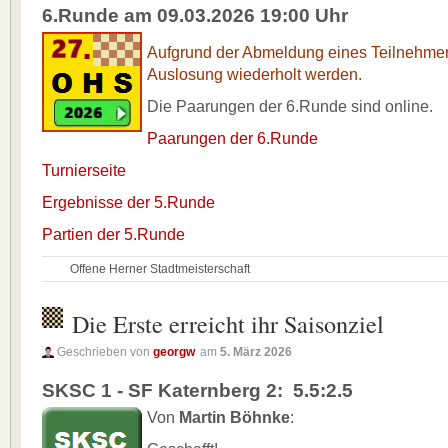
6.Runde am 09.03.2026 19:00 Uhr
Aufgrund der Abmeldung eines Teilnehmer
Auslosung wiederholt werden.
Die Paarungen der 6.Runde sind online.
Paarungen der 6.Runde
Turnierseite
Ergebnisse der 5.Runde
Partien der 5.Runde
Offene Herner Stadtmeisterschaft
Die Erste erreicht ihr Saisonziel
Geschrieben von
georgw
am
5. März 2026
SKSC 1 - SF Katernberg 2: 5.5:2.5
Von
Martin Böhnke
: